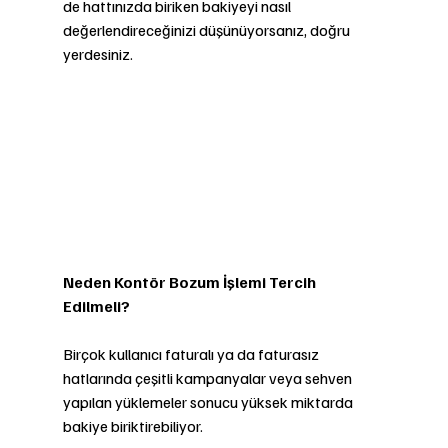
de hattınızda biriken bakiyeyi nasıl 
değerlendireceğinizi düşünüyorsanız, doğru 
yerdesiniz.
Neden Kontör Bozum İşlemi Tercih 
Edilmeli?
Birçok kullanıcı faturalı ya da faturasız 
hatlarında çeşitli kampanyalar veya sehven 
yapılan yüklemeler sonucu yüksek miktarda 
bakiye biriktirebiliyor. 