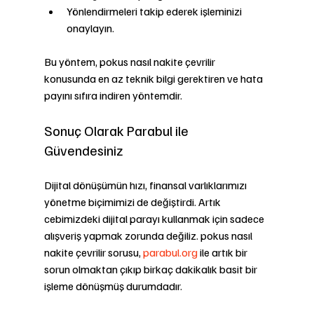
Yönlendirmeleri takip ederek işleminizi 
onaylayın.
Bu yöntem, pokus nasıl nakite çevrilir 
konusunda en az teknik bilgi gerektiren ve hata 
payını sıfıra indiren yöntemdir.
Sonuç Olarak Parabul ile 
Güvendesiniz
Dijital dönüşümün hızı, finansal varlıklarımızı 
yönetme biçimimizi de değiştirdi. Artık 
cebimizdeki dijital parayı kullanmak için sadece 
alışveriş yapmak zorunda değiliz. pokus nasıl 
nakite çevrilir sorusu, 
parabul.org
 ile artık bir 
sorun olmaktan çıkıp birkaç dakikalık basit bir 
işleme dönüşmüş durumdadır.