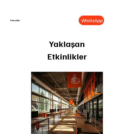
WhatsApp
Para Bul
Yaklaşan
Etkinlikler